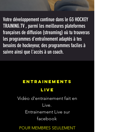
Votre développement continue dans le G3 HOCKEY
TRAINING.TV , parmi les meilleures plateformes
françaises de diffusion (streaming) où tu trouveras
les programmes d'entraînement adaptés à tes
besoins de hockeyeur, des programmes faciles à
suivre ainsi que l'accès à un coach.
entrainements
live
Vidéo d'entrainement fait en
Live.
Entrainement Live sur
facebook
POUR MEMBRES SEULEMENT