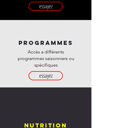
essayez
programmes
Accès a différents
programmes saisonniers ou
spécifiques
essayez
nutrition